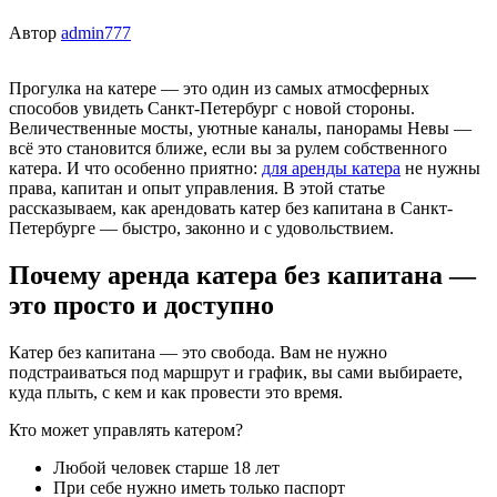
Автор
admin777
Прогулка на катере — это один из самых атмосферных
способов увидеть Санкт-Петербург с новой стороны.
Величественные мосты, уютные каналы, панорамы Невы —
всё это становится ближе, если вы за рулем собственного
катера. И что особенно приятно:
для аренды катера
не нужны
права, капитан и опыт управления. В этой статье
рассказываем, как арендовать катер без капитана в Санкт-
Петербурге — быстро, законно и с удовольствием.
Почему аренда катера без капитана —
это просто и доступно
Катер без капитана — это свобода. Вам не нужно
подстраиваться под маршрут и график, вы сами выбираете,
куда плыть, с кем и как провести это время.
Кто может управлять катером?
Любой человек старше 18 лет
При себе нужно иметь только паспорт