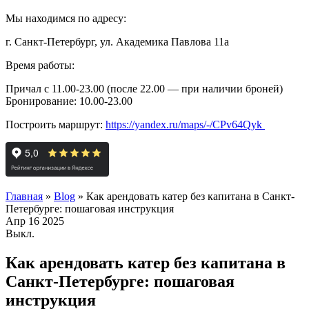
Мы находимся по адресу:
г. Санкт-Петербург, ул. Академика Павлова 11а
Время работы:
Причал с 11.00-23.00 (после 22.00 — при наличии броней)
Бронирование: 10.00-23.00
Построить маршрут:
https://yandex.ru/maps/-/CPv64Qyk
Главная
»
Blog
»
Как арендовать катер без капитана в Санкт-
Петербурге: пошаговая инструкция
Апр
16
2025
Выкл.
Как арендовать катер без капитана в
Санкт-Петербурге: пошаговая
инструкция