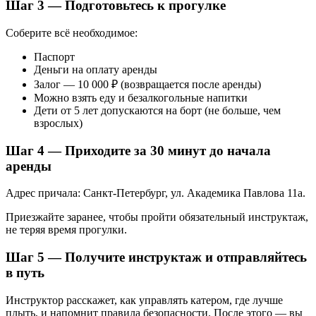
Шаг 3 — Подготовьтесь к прогулке
Соберите всё необходимое:
Паспорт
Деньги на оплату аренды
Залог — 10 000 ₽ (возвращается после аренды)
Можно взять еду и безалкогольные напитки
Дети от 5 лет допускаются на борт (не больше, чем
взрослых)
Шаг 4 — Приходите за 30 минут до начала
аренды
Адрес причала: Санкт-Петербург, ул. Академика Павлова 11а.
Приезжайте заранее, чтобы пройти обязательный инструктаж,
не теряя время прогулки.
Шаг 5 — Получите инструктаж и отправляйтесь
в путь
Инструктор расскажет, как управлять катером, где лучше
плыть, и напомнит правила безопасности. После этого — вы