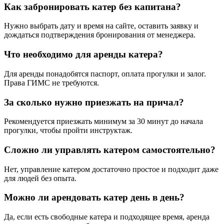
Как забронировать катер без капитана?
Нужно выбрать дату и время на сайте, оставить заявку и
дождаться подтверждения бронирования от менеджера.
Что необходимо для аренды катера?
Для аренды понадобятся паспорт, оплата прогулки и залог.
Права ГИМС не требуются.
За сколько нужно приезжать на причал?
Рекомендуется приезжать минимум за 30 минут до начала
прогулки, чтобы пройти инструктаж.
Сложно ли управлять катером самостоятельно?
Нет, управление катером достаточно простое и подходит даже
для людей без опыта.
Можно ли арендовать катер день в день?
Да, если есть свободные катера и подходящее время, аренда