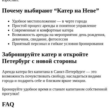
Почему выбирают “Катер на Неве”
Удобное местоположение — в черте города
Простой процесс аренды и понятное управление
Современные и комфортные катера
Возможность аренды на мероприятия: день рождения,
девичник, свидание, фотосессия
Приятный персонал и гибкие условия бронирования
Забронируйте катер и откройте
Петербург с новой стороны
Аренда катера без капитана в Санкт-Петербурге — это
возможность почувствовать свободу, насладиться видами
города и подарить себе и близким яркие эмоции.
Бронируйте удобное время и станьте капитаном собственной
прогулки!
FAQ