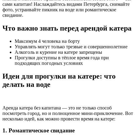
сами капитан! Наслаждайтесь видами Петербурга, снимайте
фото, устраивайте пикник на воде или романтическое
свидание.
Что важно знать перед арендой катера
Максимум 4 человека на борту
Управлять могут только трезвые и совершеннолетние
Алкоголь и курение на катере запрещены
Прогулки доступны в тёплое время года при
подходящих погодных условиях
Идеи для прогулки на катере: что
делать на воде
Аренда катера без капитана — это не только способ
посмотреть город, но и полноценное мини-приключение. Вот
несколько идей, как можно провести время на катере:
1. Романтическое свидание