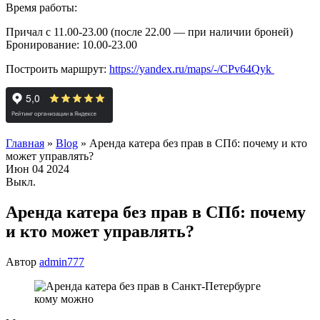
Время работы:
Причал с 11.00-23.00 (после 22.00 — при наличии броней)
Бронирование: 10.00-23.00
Построить маршрут:
https://yandex.ru/maps/-/CPv64Qyk
Главная
»
Blog
»
Аренда катера без прав в СПб: почему и кто
может управлять?
Июн
04
2024
Выкл.
Аренда катера без прав в СПб: почему
и кто может управлять?
Автор
admin777