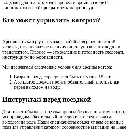
подходят для тех, кто хочет провести время на воде без
лишних хлопот и бюрократических процедур.
Кто может управлять катером?
Арендовать катер у нас может любой совершеннолетний
человек, независимо от наличия опыта управления водным
транспортом. Главное — это желание и готовность следовать
инструкциям по безопасности.
Мы предлагаем следующие условия для аренды катера:
Возраст арендатора должен быть не менее 18 лет.
Арендатор должен пройти обязательный инструктаж
перед выходом на воду.
Инструктаж перед поездкой
Для того чтобы ваша поездка прошла безопасно и комфортно,
мы проводим обязательный инструктаж перед каждым
выходом на воду. Наши специалисты объяснят вам основные
правила управления катером, особенности навигации на Неве