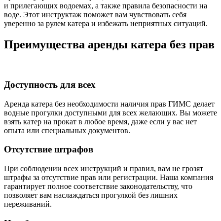
и прилегающих водоемах, а также правила безопасности на
воде. Этот инструктаж поможет вам чувствовать себя
уверенно за рулем катера и избежать неприятных ситуаций.
Преимущества аренды катера без прав
Доступность для всех
Аренда катера без необходимости наличия прав ГИМС делает
водные прогулки доступными для всех желающих. Вы можете
взять катер на прокат в любое время, даже если у вас нет
опыта или специальных документов.
Отсутствие штрафов
При соблюдении всех инструкций и правил, вам не грозят
штрафы за отсутствие прав или регистрации. Наша компания
гарантирует полное соответствие законодательству, что
позволяет вам наслаждаться прогулкой без лишних
переживаний.