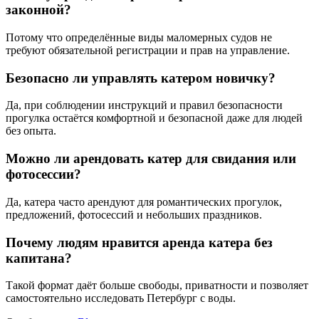
законной?
Потому что определённые виды маломерных судов не
требуют обязательной регистрации и прав на управление.
Безопасно ли управлять катером новичку?
Да, при соблюдении инструкций и правил безопасности
прогулка остаётся комфортной и безопасной даже для людей
без опыта.
Можно ли арендовать катер для свидания или
фотосессии?
Да, катера часто арендуют для романтических прогулок,
предложений, фотосессий и небольших праздников.
Почему людям нравится аренда катера без
капитана?
Такой формат даёт больше свободы, приватности и позволяет
самостоятельно исследовать Петербург с воды.