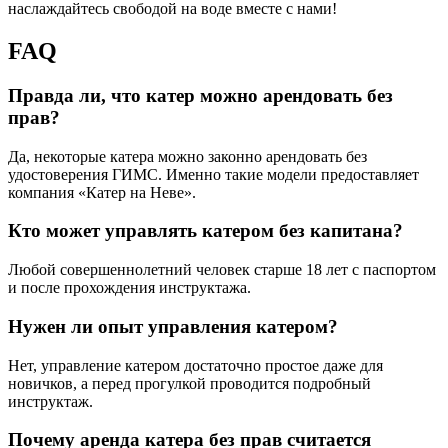
наслаждайтесь свободой на воде вместе с нами!
FAQ
Правда ли, что катер можно арендовать без
прав?
Да, некоторые катера можно законно арендовать без
удостоверения ГИМС. Именно такие модели предоставляет
компания «Катер на Неве».
Кто может управлять катером без капитана?
Любой совершеннолетний человек старше 18 лет с паспортом
и после прохождения инструктажа.
Нужен ли опыт управления катером?
Нет, управление катером достаточно простое даже для
новичков, а перед прогулкой проводится подробный
инструктаж.
Почему аренда катера без прав считается