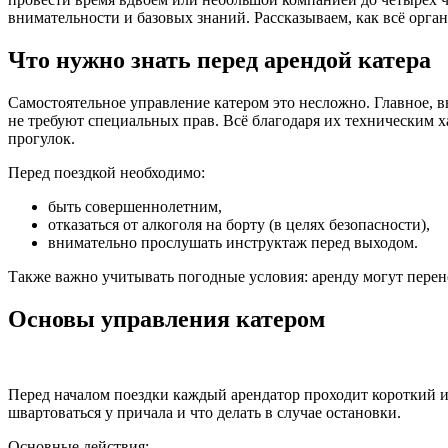
внимательности и базовых знаний. Рассказываем, как всё орган
Что нужно знать перед арендой катера
Самостоятельное управление катером это несложно. Главное, 
не требуют специальных прав. Всё благодаря их техническим х
прогулок.
Перед поездкой необходимо:
быть совершеннолетним,
отказаться от алкоголя на борту (в целях безопасности),
внимательно прослушать инструктаж перед выходом.
Также важно учитывать погодные условия: аренду могут перене
Основы управления катером
Перед началом поездки каждый арендатор проходит короткий инс
швартоваться у причала и что делать в случае остановки.
Основные действия: