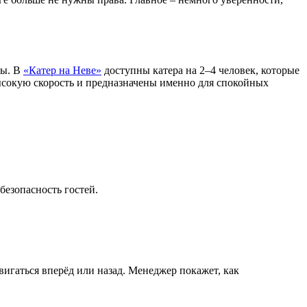
ды. В
«Катер на Неве»
доступны катера на 2–4 человек, которые
высокую скорость и предназначены именно для спокойных
безопасность гостей.
вигаться вперёд или назад. Менеджер покажет, как