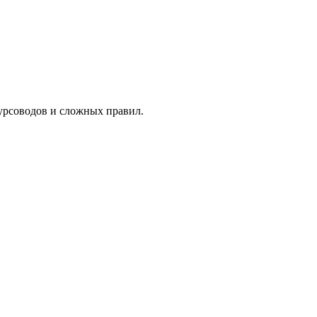
курсоводов и сложных правил.