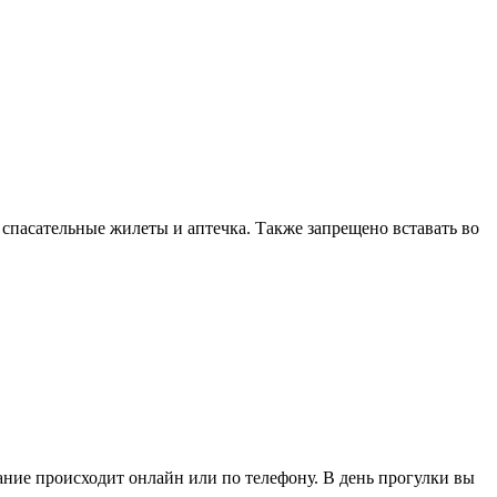
 спасательные жилеты и аптечка. Также запрещено вставать во
ние происходит онлайн или по телефону. В день прогулки вы